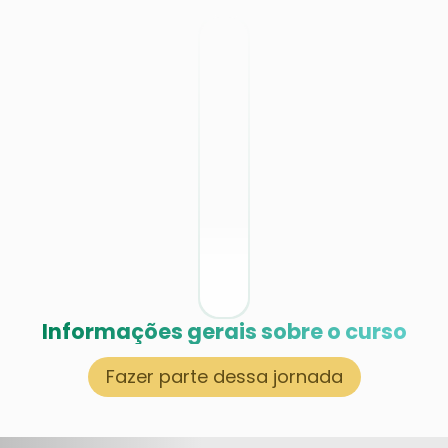
Informações gerais sobre o curso
Fazer parte dessa jornada