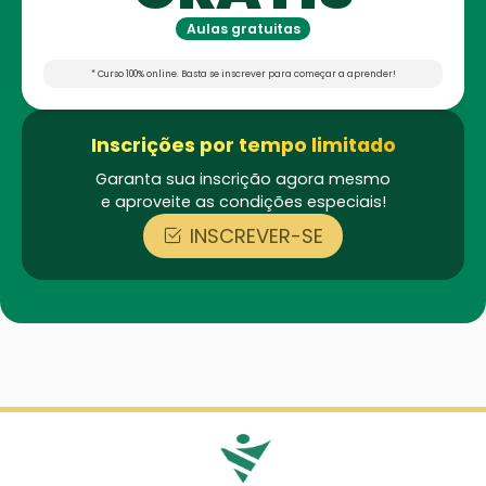
Aulas gratuitas
* Curso 100% online. Basta se inscrever para começar a aprender!
Inscrições por tempo limitado
Garanta sua inscrição agora mesmo
e aproveite as condições especiais!
INSCREVER-SE