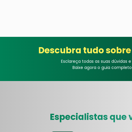
Descubra tudo sobre 
Esclareça todas as suas dúvidas e
Baixe agora o guia completo
Especialistas que