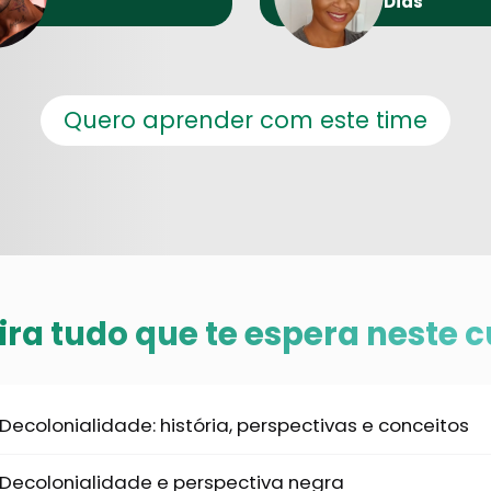
Dias
Quero aprender com este time
ira tudo que te espera neste c
Decolonialidade: história, perspectivas e conceitos
Decolonialidade e perspectiva negra