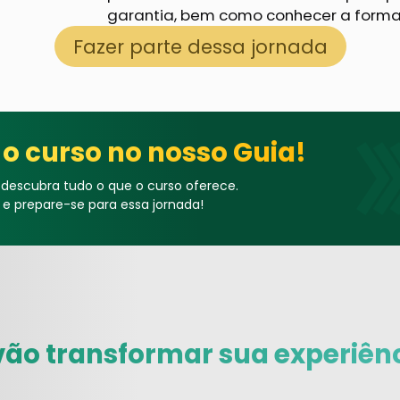
garantia, bem como conhecer a forma 
Fazer parte dessa jornada
o curso no nosso Guia!
 descubra tudo o que o curso oferece.
 e prepare-se para essa jornada!
 vão transformar sua experiên