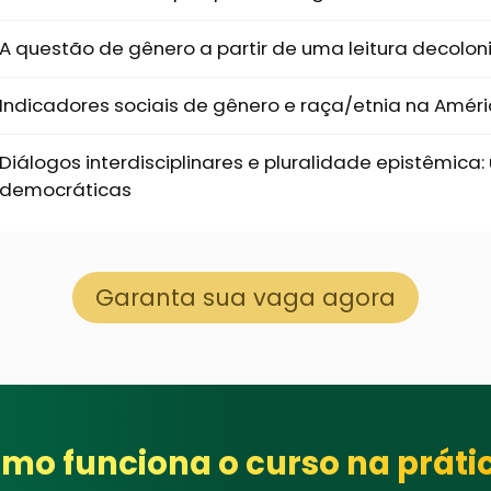
A questão de gênero a partir de uma leitura decoloni
Indicadores sociais de gênero e raça/etnia na Améri
Diálogos interdisciplinares e pluralidade epistêmica
democráticas
Garanta sua vaga agora
mo funciona o curso na práti