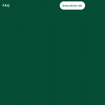
FAQ
Inscreva-se