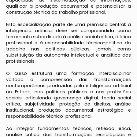
capacidade de sistematização de informações,
qualificar a produção documental e potencializar a
construção técnica do trabalho profissional.
Esta especialização parte de uma premissa central: a
inteligência artificial deve ser compreendida como
ferramenta subordinada à análise social crítica, à ética
profissional e à responsabilidade técnico-política do
trabalho nas políticas públicas, jamais como
substituição da autonomia intelectual e analítica dos
profissionais.
O curso estrutura uma formação interdisciplinar
voltada à compreensão das transformações
contemporâneas produzidas pela inteligência artificial
no Estado, nas políticas públicas e nas profissões
sociais, articulando governança digital, teoria social
crítica, subjetividade, proteção de direitos, análise
institucional, produção documental estratégica e
responsabilidade técnico-profissional.
Ao integrar fundamentos teóricos, reflexão ética,
análise crítica das transformações tecnológicas e