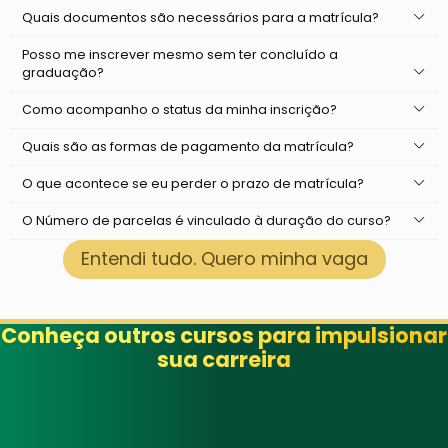
Quais documentos são necessários para a matrícula?
Posso me inscrever mesmo sem ter concluído a
graduação?
Como acompanho o status da minha inscrição?
Quais são as formas de pagamento da matrícula?
O que acontece se eu perder o prazo de matrícula?
O Número de parcelas é vinculado à duração do curso?
Entendi tudo. Quero minha vaga
Conheça outros cursos para impulsionar
sua carreira