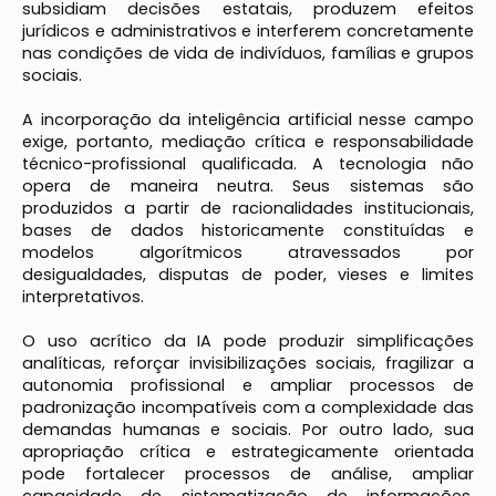
subsidiam decisões estatais, produzem efeitos
jurídicos e administrativos e interferem concretamente
nas condições de vida de indivíduos, famílias e grupos
sociais.
A incorporação da inteligência artificial nesse campo
exige, portanto, mediação crítica e responsabilidade
técnico-profissional qualificada. A tecnologia não
opera de maneira neutra. Seus sistemas são
produzidos a partir de racionalidades institucionais,
bases de dados historicamente constituídas e
modelos algorítmicos atravessados por
desigualdades, disputas de poder, vieses e limites
interpretativos.
O uso acrítico da IA pode produzir simplificações
analíticas, reforçar invisibilizações sociais, fragilizar a
autonomia profissional e ampliar processos de
padronização incompatíveis com a complexidade das
demandas humanas e sociais. Por outro lado, sua
apropriação crítica e estrategicamente orientada
pode fortalecer processos de análise, ampliar